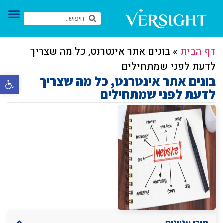
דף הבית
»
בונים אתר אינטרנט, כל מה שצריך
לדעת לפני שמתחילים
בונים אתר אינטרנט, כל מה שצריך
פתח סרגל 
לדעת לפני שמתחילים
תוכן עניינים