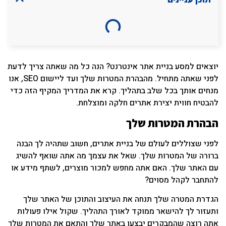
יוצאים למסע בניית אתר אינטרנט? הנה כל מה שאתה צריך לדעת
לפני שאתה מתחיל. מהבהרת המטרות שלך ועד ליישום SEO, אנו
מנחים אותך בכל שלב בתהליך. קרא את המדריך המקיף הזה כדי
להבטיח חווית יצירת אתרים חלקה ומוצלחת.
הבהרת המטרות שלך
לפני שצוללים לעולם של בניית אתרים, חשוב שתהיה לך הבנה
ברורה של המטרות שלך. שאל את עצמך מה אתה שואף להשיג
עם האתר שלך. האם אתה מחפש למכור מוצרים, לשתף מידע או
להתחבר לקהל מסוים?
הגדרת המטרה שלך תנחה את העיצוב והתוכן של האתר שלך
ותעזור לך להישאר ממוקד לאורך התהליך. שקול אילו פעולות
אתה רוצה שהמבקרים יבצעו באתר שלך והתאם את המטרות שלך