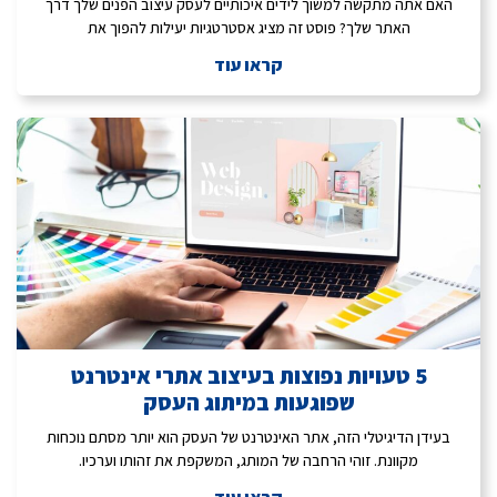
האם אתה מתקשה למשוך לידים איכותיים לעסק עיצוב הפנים שלך דרך
האתר שלך? פוסט זה מציג אסטרטגיות יעילות להפוך את
קראו עוד
5 טעויות נפוצות בעיצוב אתרי אינטרנט
שפוגעות במיתוג העסק
בעידן הדיגיטלי הזה, אתר האינטרנט של העסק הוא יותר מסתם נוכחות
מקוונת. זוהי הרחבה של המותג, המשקפת את זהותו וערכיו.