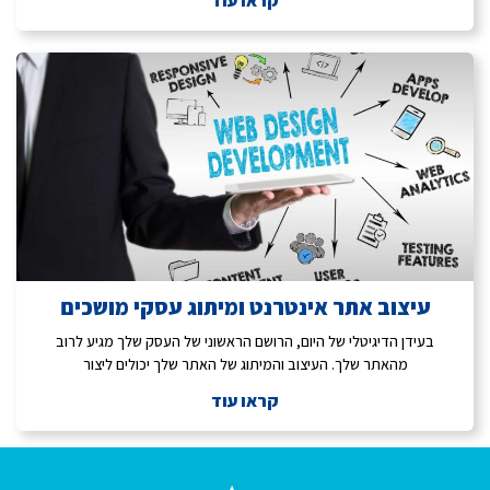
קראו עוד
עיצוב אתר אינטרנט ומיתוג עסקי מושכים
בעידן הדיגיטלי של היום, הרושם הראשוני של העסק שלך מגיע לרוב
מהאתר שלך. העיצוב והמיתוג של האתר שלך יכולים ליצור
קראו עוד