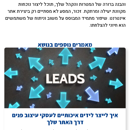
והבנה ברורה של המטרות והקהל שלך, תוכל ליצור נוכחות
מקוונת יעילה ומרתקת. זכור, המסע לא מסתיים רק ביצירת אתר
אינטרנט. שיפור מתמיד המבוסס על משוב וניתוח של משתמשים
הוא חיוני להצלחתו.
מאמרים נוספים בנושא
איך לייצר לידים איכותיים לעסקי עיצוב פנים
דרך האתר שלך