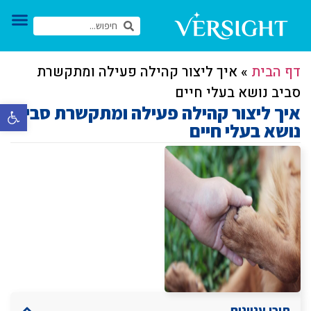
דף הבית
»
איך ליצור קהילה פעילה ומתקשרת
סביב נושא בעלי חיים
איך ליצור קהילה פעילה ומתקשרת סביב
פתח סרגל 
נושא בעלי חיים
תוכן עניינים