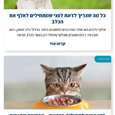
כל מה שצריך לדעת לפני שמתחילים לאלף את
הכלב
אילוף כלבים הוא אחד המרכיבים החשובים ביותר בגידול כלב מאוזן, רגוע
וחברותי. רבים חושבים שאילוף מתחיל רק כאשר הכלב מראה
קראו עוד