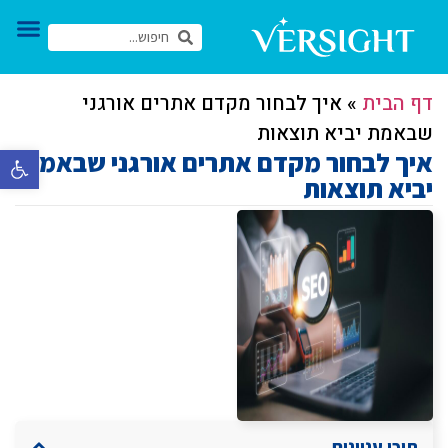
דף הבית
»
איך לבחור מקדם אתרים אורגני
שבאמת יביא תוצאות
איך לבחור מקדם אתרים אורגני שבאמת
פתח סרגל 
יביא תוצאות
תוכן עניינים