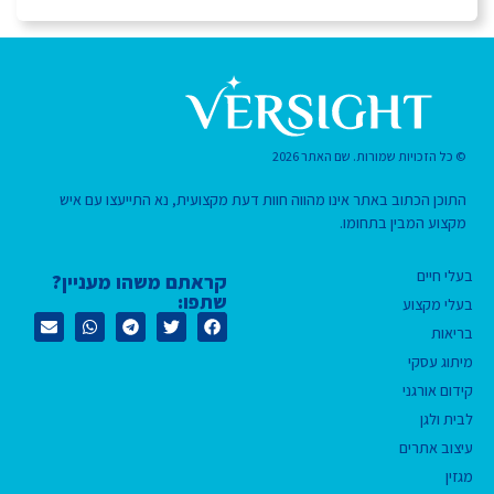
© כל הזכויות שמורות. שם האתר 2026
התוכן הכתוב באתר אינו מהווה חוות דעת מקצועית, נא התייעצו עם איש
מקצוע המבין בתחומו.
בעלי חיים
קראתם משהו מעניין?
שתפו:
בעלי מקצוע
בריאות
מיתוג עסקי
קידום אורגני
לבית ולגן
עיצוב אתרים
מגזין