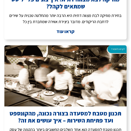
שמתאים לקהל?
בחירת מוזיקה לבת מצווה דתית היא הרבה יותר מהחלטה טכנית על שירים
לרחבת הריקודים. מדובר ביצירת אווירה שמחברת בין כל
קראו עוד
תכנון מטבח למסעדה בצורה נכונה, מהקונספט
ועד פתיחת השירות – איך עושים את זה?
תכנון מטבח למסעדה הוא אחד השלבים החשובים ביותר בהקמה של עסק